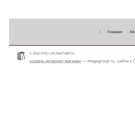
Главная
Ав
© 2016 ООО «АТЛАНТАВТО»
создать интернет магазин
— megagroup.ru, сайты с